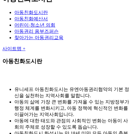
아동친화도시란
아동친화예산서
어린이·청소년 의회
아동권리 옴부즈퍼슨
찾아가는 아동권리교육
사이트맵 +
아동친화도시란
유니세프 아동친화도시는 유엔아동권리협약의 기본 정
신을 실천하는 지역사회를 말합니다.
아동의 삶에 가장 큰 변화를 가져올 수 있는 지방정부가
행정 체계를 변화시키고, 아동 정책에 혁신적인 변화를
이끌어가는 지역사회입니다.
아동에 대한 태도와 관점의 사회적인 변화는 아동이 사
회의 주체로 성장할 수 있도록 돕습니다.
아동친화도시 화성시는 만 18세 미만 모든 아동의 충분