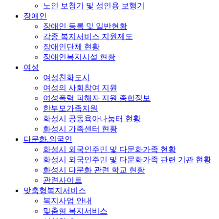
노인 보청기 및 성인용 보행기
장애인
장애인 등록 및 일반현황
각종 복지서비스 지원제도
장애인단체 현황
장애인복지시설 현황
여성
여성친화도시
여성의 사회참여 지원
여성폭력 피해자 지원 종합정보
한부모가족지원
화성시 공동육아나눔터 현황
화성시 가족센터 현황
다문화.외국인
화성시 외국인주민 및 다문화가족 현황
화성시 외국인주민 및 다문화가족 관련 기관 현황
화성시 다문화 관련 학교 현황
관련사이트
맞춤형복지서비스
복지사업 안내
맞춤형 복지서비스