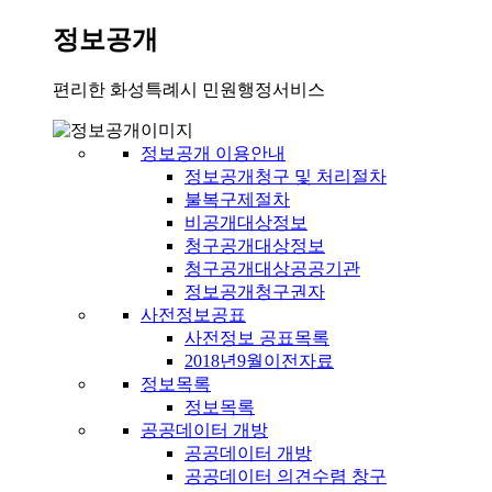
정보공개
편리한 화성특례시 민원행정서비스
정보공개 이용안내
정보공개청구 및 처리절차
불복구제절차
비공개대상정보
청구공개대상정보
청구공개대상공공기관
정보공개청구권자
사전정보공표
사전정보 공표목록
2018년9월이전자료
정보목록
정보목록
공공데이터 개방
공공데이터 개방
공공데이터 의견수렴 창구