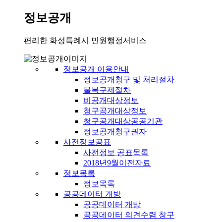
정보공개
편리한 화성특례시 민원행정서비스
정보공개 이용안내
정보공개청구 및 처리절차
불복구제절차
비공개대상정보
청구공개대상정보
청구공개대상공공기관
정보공개청구권자
사전정보공표
사전정보 공표목록
2018년9월이전자료
정보목록
정보목록
공공데이터 개방
공공데이터 개방
공공데이터 의견수렴 창구