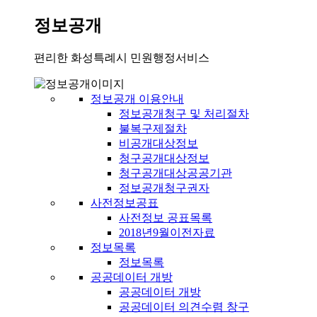
정보공개
편리한 화성특례시 민원행정서비스
정보공개 이용안내
정보공개청구 및 처리절차
불복구제절차
비공개대상정보
청구공개대상정보
청구공개대상공공기관
정보공개청구권자
사전정보공표
사전정보 공표목록
2018년9월이전자료
정보목록
정보목록
공공데이터 개방
공공데이터 개방
공공데이터 의견수렴 창구