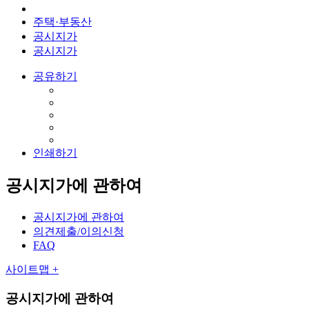
주택·부동산
공시지가
공시지가
공유하기
인쇄하기
공시지가에 관하여
공시지가에 관하여
의견제출/이의신청
FAQ
사이트맵 +
공시지가에 관하여