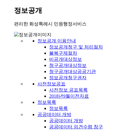
정보공개
편리한 화성특례시 민원행정서비스
정보공개 이용안내
정보공개청구 및 처리절차
불복구제절차
비공개대상정보
청구공개대상정보
청구공개대상공공기관
정보공개청구권자
사전정보공표
사전정보 공표목록
2018년9월이전자료
정보목록
정보목록
공공데이터 개방
공공데이터 개방
공공데이터 의견수렴 창구