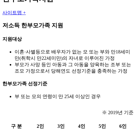
사이트맵 +
저소득 한부모가족 지원
지원대상
이혼·사별등으로 배우자가 없는 모 또는 부와 만18세미
만(취학시 만22세미만)의 자녀로 이루어진 가정
부모가 사망 등인 아동과 그 아동을 양육하는 조부 또는
조모 가정으로서 당해연도 선정기준을 충족하는 가정
한부모가족 선정기준
부 또는 모의 연령이 만 25세 이상인 경우
※ 2019년 기준
구 분
2인
3인
4인
5인
6인