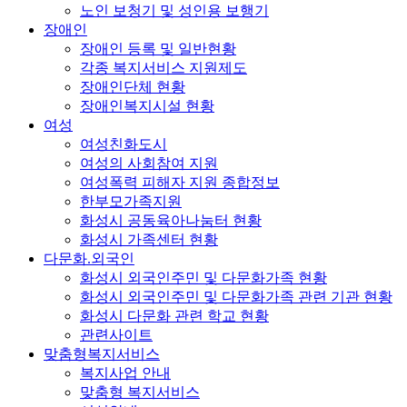
노인 보청기 및 성인용 보행기
장애인
장애인 등록 및 일반현황
각종 복지서비스 지원제도
장애인단체 현황
장애인복지시설 현황
여성
여성친화도시
여성의 사회참여 지원
여성폭력 피해자 지원 종합정보
한부모가족지원
화성시 공동육아나눔터 현황
화성시 가족센터 현황
다문화.외국인
화성시 외국인주민 및 다문화가족 현황
화성시 외국인주민 및 다문화가족 관련 기관 현황
화성시 다문화 관련 학교 현황
관련사이트
맞춤형복지서비스
복지사업 안내
맞춤형 복지서비스