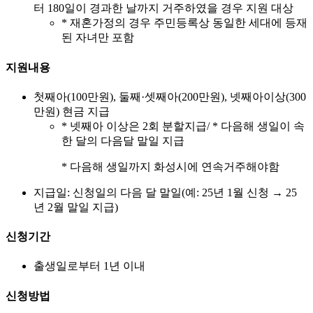
터 180일이 경과한 날까지 거주하였을 경우 지원 대상
* 재혼가정의 경우 주민등록상 동일한 세대에 등재
된 자녀만 포함
지원내용
첫째아(100만원), 둘째·셋째아(200만원), 넷째아이상(300
만원) 현금 지급
* 넷째아 이상은 2회 분할지급/ * 다음해 생일이 속
한 달의 다음달 말일 지급
* 다음해 생일까지 화성시에 연속거주해야함
지급일: 신청일의 다음 달 말일(예: 25년 1월 신청 → 25
년 2월 말일 지급)
신청기간
출생일로부터 1년 이내
신청방법