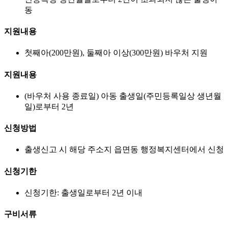
동
지원내용
첫째아(200만원), 둘째아 이상(300만원) 바우처 지원
지원내용
(바우처 사용 종료일) 아동 출생일(주민등록일상 생년월
일)로부터 2년
신청방법
출생신고 시 해당 주소지 읍면동 행정복지센터에서 신청
신청기한
신청기한: 출생일로부터 2년 이내
구비서류