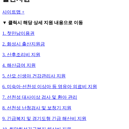
사이트맵 +
▼ 클릭시 해당 상세 지원 내용으로 이동
1. 첫만남이용권
2. 화성시 출산지원금
3. 산후조리비 지원
4. 해산급여 지원
5. 산모 신생아 건강관리사 지원
6. 미숙아·선천성 이상아 등 영유아 의료비 지원
7. 선천성 대사이상 검사 및 환아 관리
8. 선천성 난청검사 및 보청기 지원
9. 긴급복지 및 경기도형 긴급 해산비 지원