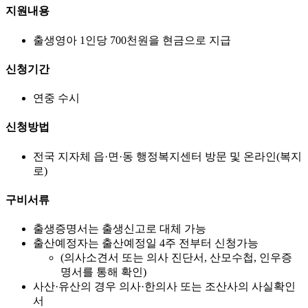
지원내용
출생영아 1인당 700천원을 현금으로 지급
신청기간
연중 수시
신청방법
전국 지자체 읍·면·동 행정복지센터 방문 및 온라인(복지
로)
구비서류
출생증명서는 출생신고로 대체 가능
출산예정자는 출산예정일 4주 전부터 신청가능
(의사소견서 또는 의사 진단서, 산모수첩, 인우증
명서를 통해 확인)
사산·유산의 경우 의사·한의사 또는 조산사의 사실확인
서