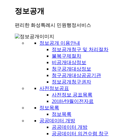
정보공개
편리한 화성특례시 민원행정서비스
정보공개 이용안내
정보공개청구 및 처리절차
불복구제절차
비공개대상정보
청구공개대상정보
청구공개대상공공기관
정보공개청구권자
사전정보공표
사전정보 공표목록
2018년9월이전자료
정보목록
정보목록
공공데이터 개방
공공데이터 개방
공공데이터 의견수렴 창구