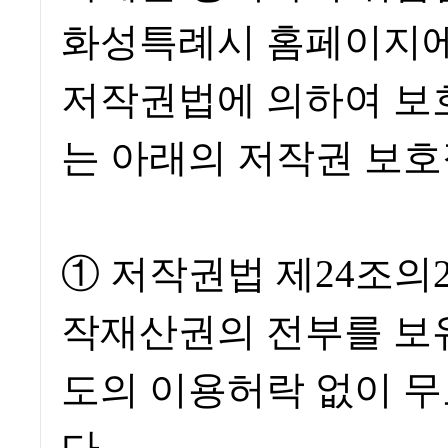
화성특례시 홈페이지에
저작권법에 의하여 보
는 아래의 저작권 보
① 저작권법 제24조의
작재산권의 전부를 보
도의 이용허락 없이 
다.