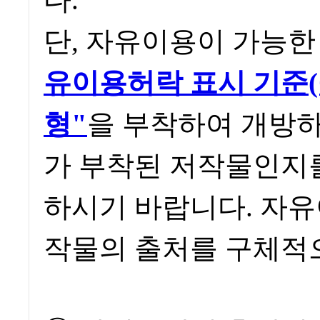
단, 자유이용이 가능
유이용허락 표시 기준(
형"
을 부착하여 개방
가 부착된 저작물인지
하시기 바랍니다. 자
작물의 출처를 구체적