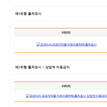
제1유형:출처표시
이미지
제2유형:출처표시 + 상업적 이용금지
이미지