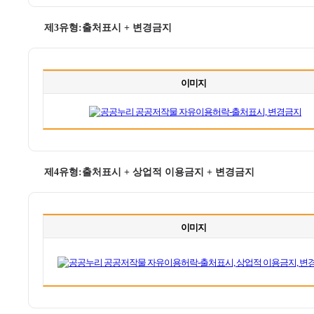
제3유형:출처표시 + 변경금지
이미지
제4유형:출처표시 + 상업적 이용금지 + 변경금지
이미지