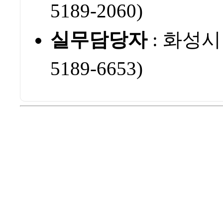
5189-2060)
실무담당자
: 화성시
5189-6653)