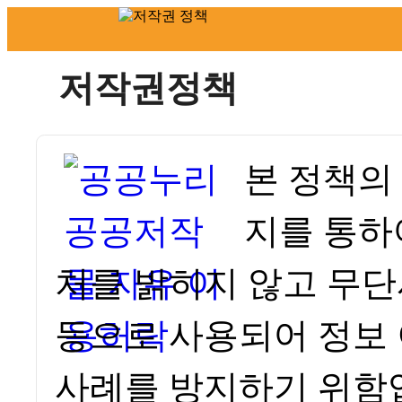
저작권정책
본 정책의
지를 통하
처를 밝히지 않고 무단
등으로 사용되어 정보
사례를 방지하기 위함