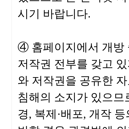
시기 바랍니다.
④ 홈페이지에서 개방
저작권 전부를 갖고 있
와 저작권을 공유한 자
침해의 소지가 있으므로
경, 복제·배포, 개작 