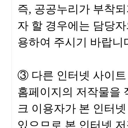
즉, 공공누리가 부착
자 할 경우에는 담당자
용하여 주시기 바랍니
③ 다른 인터넷 사이
홈페이지의 저작물을 
크 이용자가 본 인터넷
있으므로 본 인터넷 저