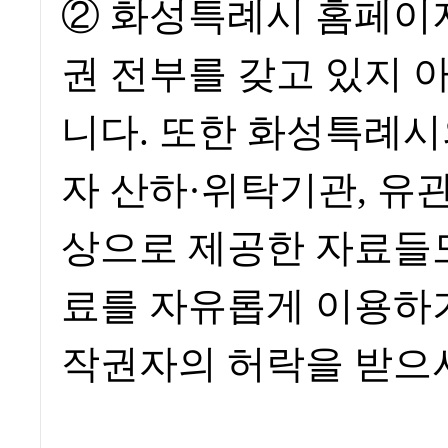
② 화성특례시 홈페이
권 전부를 갖고 있지 
니다. 또한 화성특례
자 산하·위탁기관, 유
상으로 제공한 자료들
료를 자유롭게 이용하
작권자의 허락을 받으