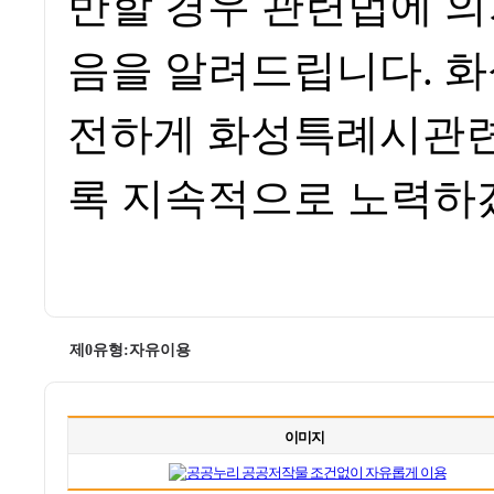
반할 경우 관련법에 의
음을 알려드립니다. 
전하게 화성특례시관련
록 지속적으로 노력하
제0유형:자유이용
이미지