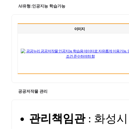
AI유형:인공지능 학습가능
이미지
공공저작물 관리
관리책임관
: 화성시