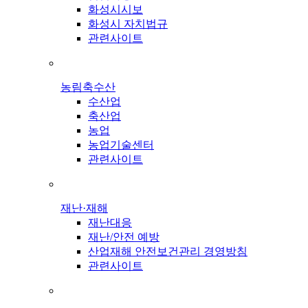
화성시시보
화성시 자치법규
관련사이트
농림축수산
수산업
축산업
농업
농업기술센터
관련사이트
재난·재해
재난대응
재난/안전 예방
산업재해 안전보건관리 경영방침
관련사이트