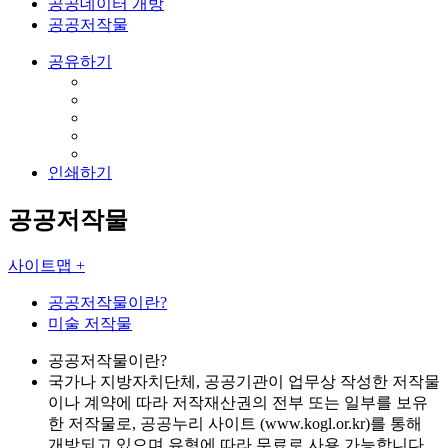
공공데이터 개방
공공저작물
공유하기
인쇄하기
공공저작물
사이트맵 +
공공저작물이란?
미술 저작물
공공저작물이란?
국가나 지방자치단체, 공공기관이 업무상 작성한 저작물
이나 계약에 따라 저작재산권의 전부 또는 일부를 보유
한 저작물로,
공공누리 사이트 (www.kogl.or.kr)를 통해
개방되고 있으며 유형에 따라 무료로 사용 가능합니다.