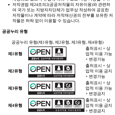
저작권법 제24조의2(공공저작물의 자유이용)와 관련하
여 국가 또는 지방자치단체가 업무상 작성하여 공표한
저작물이나 계약에 따라
저작재산권의 전부를 보유한 저
작물은 허락 없이 이용할 수 있습니다.
공공누리 유형
공공누리 유형(제1유형, 제2유형, 제3유형, 제4유형)
출처표시 + 상
제1유형
업적 이용 가능
+ 변경가능
출처표시 + 상
제2유형
업적 이용 금지
+ 변경가능
출처표시 + 상
제3유형
업적 이용 가능
+ 변경금지
출처표시 + 상
제4유형
업적 이용 금지
+ 변경금지