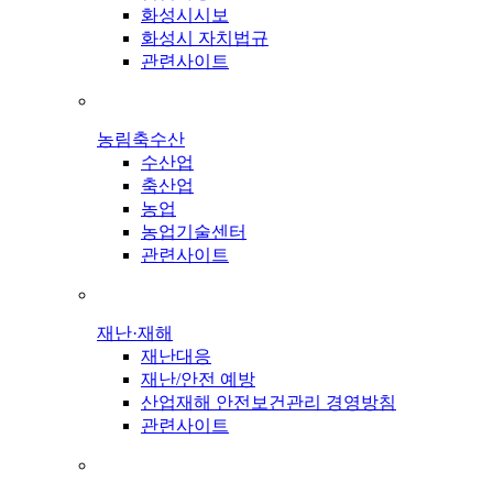
화성시시보
화성시 자치법규
관련사이트
농림축수산
수산업
축산업
농업
농업기술센터
관련사이트
재난·재해
재난대응
재난/안전 예방
산업재해 안전보건관리 경영방침
관련사이트