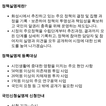
정책실명제란?
화성시에서 추진하고 있는 주요 정책의 결정 및 집행 과
정을 기록・보존하여 정책의 투명성과 책임성을 확보하
고 국민의 알권리 충족을 위해 운영하는 제도입니다.
시정의 주요정책을 수립단계부터 추진과정, 결과까지 모
든 단계를 상세히 기록하고, 정책에 참여한 담당자 및 참
여자의 실명과 의견을 모두 공개하여 시정에 대한 신뢰
도를 높여 나가겠습니다.
정책실명제 등록대상
시민생활에 중대한 영향을 미치는 주요 현안 사항
50억원 이상의 의존재원 투입 사업
20억원 이상의 자체재원 투자 사업
1억원 이상의 주요 연구용역 사업
국민의 요청 등 그 밖에 공개가 필요한 사업
국민신청실명제 신청안내
신청 기간 : 수시