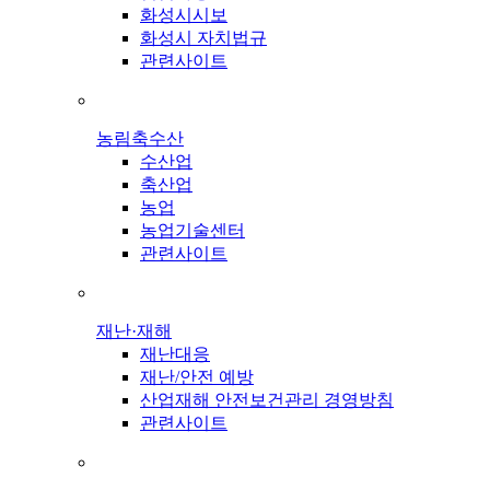
화성시시보
화성시 자치법규
관련사이트
농림축수산
수산업
축산업
농업
농업기술센터
관련사이트
재난·재해
재난대응
재난/안전 예방
산업재해 안전보건관리 경영방침
관련사이트