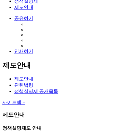
정책실명제
제도안내
공유하기
인쇄하기
제도안내
제도안내
관련법령
정책실명제 공개목록
사이트맵 +
제도안내
정책실명제도 안내