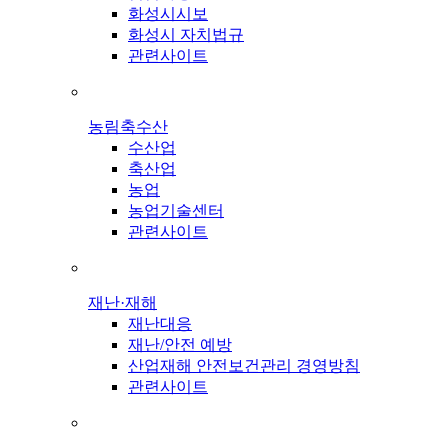
화성시시보
화성시 자치법규
관련사이트
농림축수산
수산업
축산업
농업
농업기술센터
관련사이트
재난·재해
재난대응
재난/안전 예방
산업재해 안전보건관리 경영방침
관련사이트