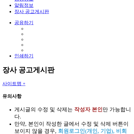
알림정보
장사 공고게시판
공유하기
인쇄하기
장사 공고게시판
사이트맵 +
유의사항
게시글의 수정 및 삭제는
작성자 본인
만 가능합니
다.
만약, 본인이 작성한 글에서 수정 및 삭제 버튼이
보이지 않을 경우,
회원로그인(개인, 기업), 비회