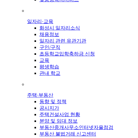
일자리·교육
화성시 일자리소식
채용정보
일자리 관련 유관기관
구인/구직
초등학교입학축하금 신청
교육
평생학습
관내 학교
주택·부동산
동향 및 정책
공시지가
주택건설사업 현황
분양 및 임대 정보
부동산중개사무소인터넷자율점검
부동산 불법거래 신고센터