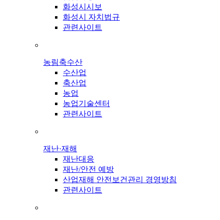
화성시시보
화성시 자치법규
관련사이트
농림축수산
수산업
축산업
농업
농업기술센터
관련사이트
재난·재해
재난대응
재난/안전 예방
산업재해 안전보건관리 경영방침
관련사이트