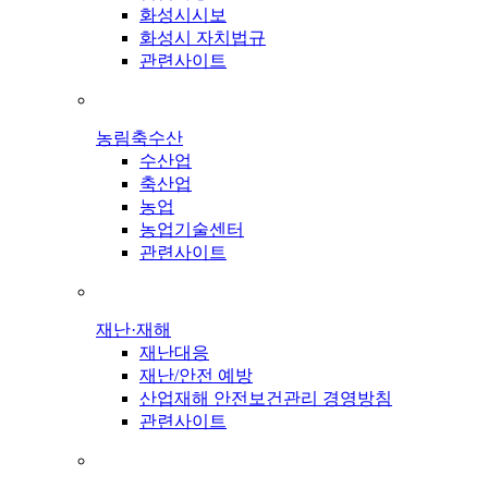
화성시시보
화성시 자치법규
관련사이트
농림축수산
수산업
축산업
농업
농업기술센터
관련사이트
재난·재해
재난대응
재난/안전 예방
산업재해 안전보건관리 경영방침
관련사이트