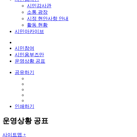
시민감사관
소통 광장
시정 현안사항 안내
활동 현황
시민아카이브
시민참여
시민옴부즈만
운영상황 공표
공유하기
인쇄하기
운영상황 공표
사이트맵 +