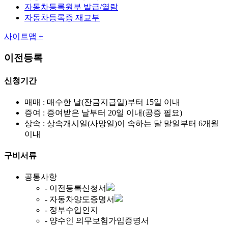
자동차등록원부 발급/열람
자동차등록증 재교부
사이트맵 +
이전등록
신청기간
매매 : 매수한 날(잔금지급일)부터 15일 이내
증여 : 증여받은 날부터 20일 이내(공증 필요)
상속 : 상속개시일(사망일)이 속하는 달 말일부터 6개월
이내
구비서류
공통사항
- 이전등록신청서
- 자동차양도증명서
- 정부수입인지
- 양수인 의무보험가입증명서