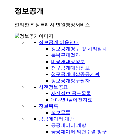
정보공개
편리한 화성특례시 민원행정서비스
정보공개 이용안내
정보공개청구 및 처리절차
불복구제절차
비공개대상정보
청구공개대상정보
청구공개대상공공기관
정보공개청구권자
사전정보공표
사전정보 공표목록
2018년9월이전자료
정보목록
정보목록
공공데이터 개방
공공데이터 개방
공공데이터 의견수렴 창구