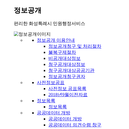
정보공개
편리한 화성특례시 민원행정서비스
정보공개 이용안내
정보공개청구 및 처리절차
불복구제절차
비공개대상정보
청구공개대상정보
청구공개대상공공기관
정보공개청구권자
사전정보공표
사전정보 공표목록
2018년9월이전자료
정보목록
정보목록
공공데이터 개방
공공데이터 개방
공공데이터 의견수렴 창구