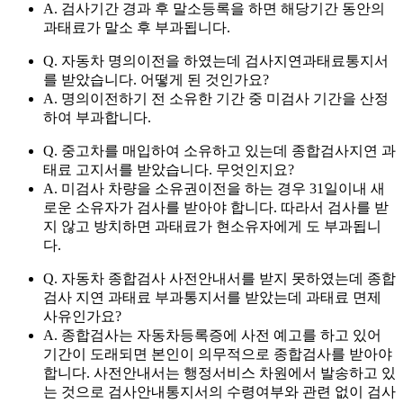
A. 검사기간 경과 후 말소등록을 하면 해당기간 동안의
과태료가 말소 후 부과됩니다.
Q. 자동차 명의이전을 하였는데 검사지연과태료통지서
를 받았습니다. 어떻게 된 것인가요?
A. 명의이전하기 전 소유한 기간 중 미검사 기간을 산정
하여 부과합니다.
Q. 중고차를 매입하여 소유하고 있는데 종합검사지연 과
태료 고지서를 받았습니다. 무엇인지요?
A. 미검사 차량을 소유권이전을 하는 경우 31일이내 새
로운 소유자가 검사를 받아야 합니다. 따라서 검사를 받
지 않고 방치하면 과태료가 현소유자에게 도 부과됩니
다.
Q. 자동차 종합검사 사전안내서를 받지 못하였는데 종합
검사 지연 과태료 부과통지서를 받았는데 과태료 면제
사유인가요?
A. 종합검사는 자동차등록증에 사전 예고를 하고 있어
기간이 도래되면 본인이 의무적으로 종합검사를 받아야
합니다. 사전안내서는 행정서비스 차원에서 발송하고 있
는 것으로 검사안내통지서의 수령여부와 관련 없이 검사