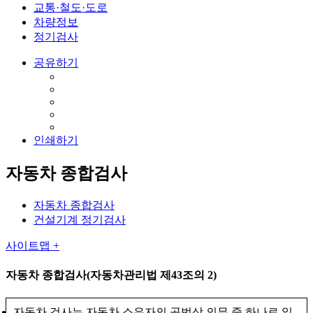
교통·철도·도로
차량정보
정기검사
공유하기
인쇄하기
자동차 종합검사
자동차 종합검사
건설기계 정기검사
사이트맵 +
자동차 종합검사(자동차관리법 제43조의 2)
자동차 검사는 자동차 소유자의 공법상 의무 중 하나로 일