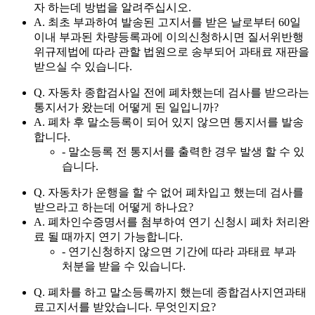
자 하는데 방법을 알려주십시오.
A. 최초 부과하여 발송된 고지서를 받은 날로부터 60일
이내 부과된 차량등록과에 이의신청하시면 질서위반행
위규제법에 따라 관할 법원으로 송부되어 과태료 재판을
받으실 수 있습니다.
Q. 자동차 종합검사일 전에 폐차했는데 검사를 받으라는
통지서가 왔는데 어떻게 된 일입니까?
A. 폐차 후 말소등록이 되어 있지 않으면 통지서를 발송
합니다.
- 말소등록 전 통지서를 출력한 경우 발생 할 수 있
습니다.
Q. 자동차가 운행을 할 수 없어 폐차입고 했는데 검사를
받으라고 하는데 어떻게 하나요?
A. 폐차인수증명서를 첨부하여 연기 신청시 폐차 처리완
료 될 때까지 연기 가능합니다.
- 연기신청하지 않으면 기간에 따라 과태료 부과
처분을 받을 수 있습니다.
Q. 폐차를 하고 말소등록까지 했는데 종합검사지연과태
료고지서를 받았습니다. 무엇인지요?