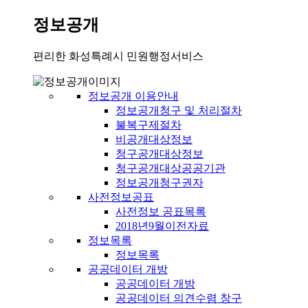
정보공개
편리한 화성특례시 민원행정서비스
정보공개 이용안내
정보공개청구 및 처리절차
불복구제절차
비공개대상정보
청구공개대상정보
청구공개대상공공기관
정보공개청구권자
사전정보공표
사전정보 공표목록
2018년9월이전자료
정보목록
정보목록
공공데이터 개방
공공데이터 개방
공공데이터 의견수렴 창구