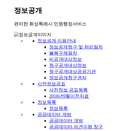
정보공개
편리한 화성특례시 민원행정서비스
정보공개 이용안내
정보공개청구 및 처리절차
불복구제절차
비공개대상정보
청구공개대상정보
청구공개대상공공기관
정보공개청구권자
사전정보공표
사전정보 공표목록
2018년9월이전자료
정보목록
정보목록
공공데이터 개방
공공데이터 개방
공공데이터 의견수렴 창구