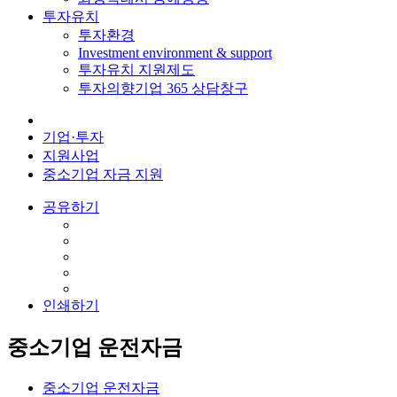
투자유치
투자환경
Investment environment & support
투자유치 지원제도
투자의향기업 365 상담창구
기업·투자
지원사업
중소기업 자금 지원
공유하기
인쇄하기
중소기업 운전자금
중소기업 운전자금