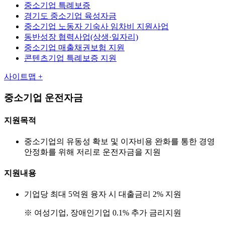
중소기업 특례보증
경기도 중소기업 육성자금
중소기업 노동자 기숙사 임차비 지원사업
동반성장 협력사업(상생·일자리)
중소기업 매출채권보험 지원
콘텐츠기업 특례보증 지원
사이트맵 +
중소기업 운전자금
지원목적
중소기업의 유동성 확보 및 이자비용 완화를 통한 경영
안정화를 위해 저리로 운전자금을 지원
지원내용
기업당 최대 5억원 융자 시 대출금리 2% 지원
※ 여성기업, 장애인기업 0.1% 추가 금리지원