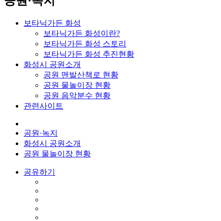
공원·녹지
보타닉가든 화성
보타닉가든 화성이란?
보타닉가든 화성 스토리
보타닉가든 화성 추진현황
화성시 공원소개
공원 맨발산책로 현황
공원 물놀이장 현황
공원 음악분수 현황
관련사이트
공원·녹지
화성시 공원소개
공원 물놀이장 현황
공유하기