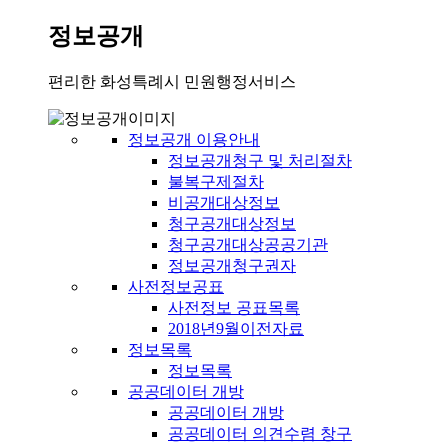
정보공개
편리한 화성특례시 민원행정서비스
정보공개 이용안내
정보공개청구 및 처리절차
불복구제절차
비공개대상정보
청구공개대상정보
청구공개대상공공기관
정보공개청구권자
사전정보공표
사전정보 공표목록
2018년9월이전자료
정보목록
정보목록
공공데이터 개방
공공데이터 개방
공공데이터 의견수렴 창구