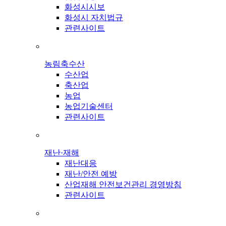
화성시시보
화성시 자치법규
관련사이트
농림축수산
수산업
축산업
농업
농업기술센터
관련사이트
재난·재해
재난대응
재난/안전 예방
산업재해 안전보건관리 경영방침
관련사이트