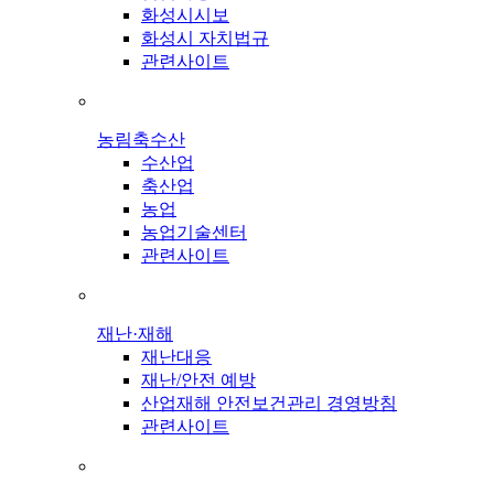
화성시시보
화성시 자치법규
관련사이트
농림축수산
수산업
축산업
농업
농업기술센터
관련사이트
재난·재해
재난대응
재난/안전 예방
산업재해 안전보건관리 경영방침
관련사이트