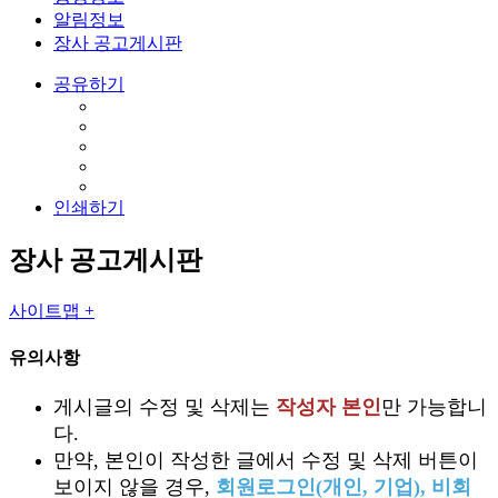
알림정보
장사 공고게시판
공유하기
인쇄하기
장사 공고게시판
사이트맵 +
유의사항
게시글의 수정 및 삭제는
작성자 본인
만 가능합니
다.
만약, 본인이 작성한 글에서 수정 및 삭제 버튼이
보이지 않을 경우,
회원로그인(개인, 기업), 비회