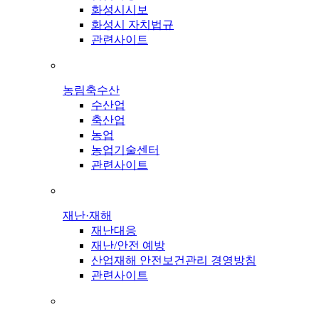
화성시시보
화성시 자치법규
관련사이트
농림축수산
수산업
축산업
농업
농업기술센터
관련사이트
재난·재해
재난대응
재난/안전 예방
산업재해 안전보건관리 경영방침
관련사이트