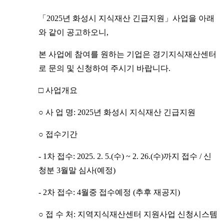
「2025년 화성시 지식재산 긴급지원」사업을 아래
와 같이 공고하오니,
본 사업에 참여를 원하는 기업은 경기지식재산센터
로 문의 및 신청하여 주시기 바랍니다.
□ 사업개요
○ 사 업 명: 2025년 화성시 지식재산 긴급지원
○ 접수기간
- 1차 접수: 2025. 2. 5.(수) ~ 2. 26.(수)까지 접수 / 신
청분 3월말 심사(예정)
- 2차 접수: 4월중 접수예정 (추후 재공지)
○ 접 수 처: 지역지식재산센터 지원사업 신청시스템