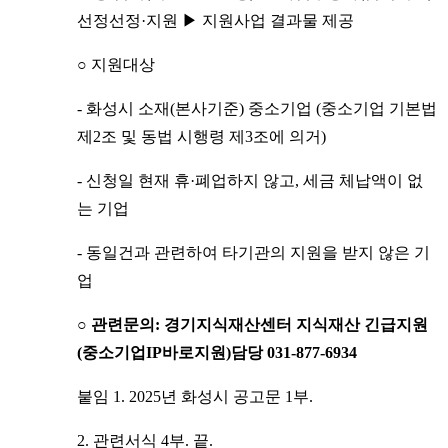
선정선정·지원 ▶ 지원사업 결과물 제공
○ 지원대상
- 화성시 소재(본사기준) 중소기업 (중소기업 기본법
제2조 및 동법 시행령 제3조에 의거)
- 신청일 현재 휴·폐업하지 않고, 세금 체납액이 없
는 기업
- 동일건과 관련하여 타기관의 지원을 받지 않은 기
업
○ 관련문의: 경기지식재산센터 지식재산 긴급지원
(중소기업IP바로지원)담당 031-877-6934
붙임 1. 2025년 화성시 공고문 1부.
2. 관련서식 4부. 끝.