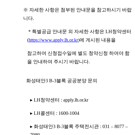
※ 자세한 사항은 첨부된 안내문을 참고하시기 바랍
니다.
＊특별공급 안내문 외 자세한 사항은 LH청약센터
(
https://www.apply.lh.or.kr
)에 게시된 내용을
참고하여 신청접수일에 별도 청약신청 하여야 함
을 안내하여 주시기 바랍니다.
화성태안3 B-3블록 공공분양 문의
▸ LH청약센터 : apply.lh.or.kr
▸ LH콜센터 : 1600-1004
▸ 화성태안3 B-3블록 주택전시관 : 031 – 8077 –
7989