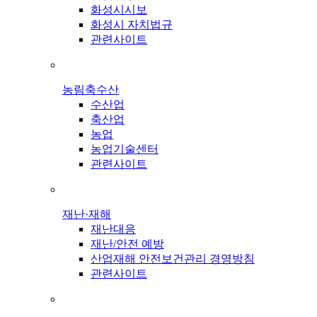
화성시시보
화성시 자치법규
관련사이트
농림축수산
수산업
축산업
농업
농업기술센터
관련사이트
재난·재해
재난대응
재난/안전 예방
산업재해 안전보건관리 경영방침
관련사이트