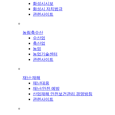
화성시시보
화성시 자치법규
관련사이트
농림축수산
수산업
축산업
농업
농업기술센터
관련사이트
재난·재해
재난대응
재난/안전 예방
산업재해 안전보건관리 경영방침
관련사이트