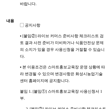
바랍니다.
내용
▢ 공지사항
▪ [붙임②] 라이브 커머스 준비사항 체크리스트 검
토 결과 사전 준비가 미비하거나 식품안전상 문제
의 소지가 있을 경우 사용신청을 거절할 수 있습니
다.
▪ 본 이용조건은 스마트홍보교육장 운영 상황에 따
라 변경될 수 있으며 변경사항은 화성시농업기술
센터 홈페이지에 공지합니다.
붙임 1. [붙임①] 스마트홍보교육장 사용신청서 1
부.
2. [붙임②] 라이브 커머스 준비사항 체크리스트