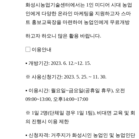
화성시농업기술센터에서는 1인 미디어 시대 농업
인에게 다양한 온라인 마케팅을 지원하고자 스마
트 홍보교육장을 마련하여 농업인에게 무료개방
하고자 하오니 많은 활용 바랍니다.
▢ 이용안내
▪ 개방기간: 2023. 6. 12.~12. 15.
※ 사용신청기간: 2023. 5. 25. ~ 11. 30.
▪ 이용시간: 월요일~금요일(공휴일 휴무), 오전
09:00~13:00, 오후14:00~17:00
※ 1일 2명(단체일 경우 1일 1팀), 비대면 교육 및 회
의 진행시 이용 제한
▪ 신청자격: 거주지가 화성시인 농업인 및 농업인단