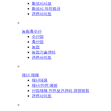
화성시시보
화성시 자치법규
관련사이트
농림축수산
수산업
축산업
농업
농업기술센터
관련사이트
재난·재해
재난대응
재난/안전 예방
산업재해 안전보건관리 경영방침
관련사이트