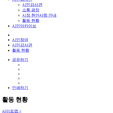
시민감사관
소통 광장
시정 현안사항 안내
활동 현황
시민아카이브
시민참여
시민감사관
활동 현황
공유하기
인쇄하기
활동 현황
사이트맵 +