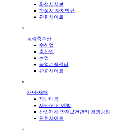
화성시시보
화성시 자치법규
관련사이트
농림축수산
수산업
축산업
농업
농업기술센터
관련사이트
재난·재해
재난대응
재난/안전 예방
산업재해 안전보건관리 경영방침
관련사이트