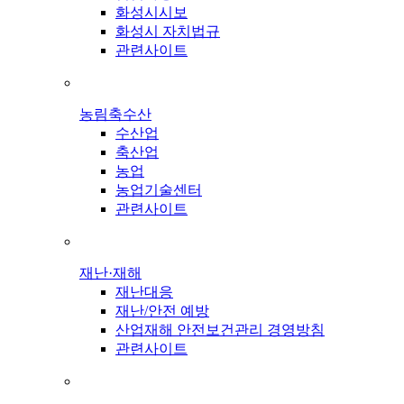
화성시시보
화성시 자치법규
관련사이트
농림축수산
수산업
축산업
농업
농업기술센터
관련사이트
재난·재해
재난대응
재난/안전 예방
산업재해 안전보건관리 경영방침
관련사이트