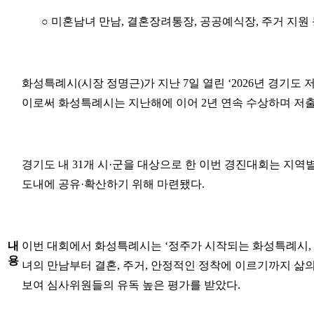
○ 미혼남녀 만남, 결혼장려통장, 공공예식장, 주거 지원
화성특례시(시장 정명근)가 지난 7일 열린 ‘2026년 경기
이로써 화성특례시는 지난해에 이어 2년 연속 수상하며 저출
경기도 내 31개 시·군을 대상으로 한 이번 경진대회는 지역
도내에 공유·확산하기 위해 마련됐다.
내
이번 대회에서 화성특례시는 ‘정주가 시작되는 화성특례시, 
용
녀의 만남부터 결혼, 주거, 안정적인 정착에 이르기까지 삶
보여 심사위원들의 유독 높은 평가를 받았다.