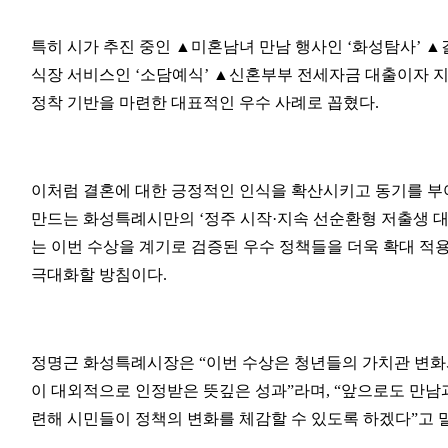
특히 시가 추진 중인 ▲미혼남녀 만남 행사인 ‘화성탐사’ 
식장 서비스인 ‘소담예식’ ▲신혼부부 전세자금 대출이자 지
정착 기반을 마련한 대표적인 우수 사례로 꼽혔다.
이처럼 결혼에 대한 긍정적인 인식을 확산시키고 동기를 부
만드는 화성특례시만의 ‘정주 시작·지속 선순환형 저출생 대
는 이번 수상을 계기로 검증된 우수 정책들을 더욱 확대 적
극대화할 방침이다.
정명근 화성특례시장은 “이번 수상은 청년들의 가치관 변화
이 대외적으로 인정받은 뜻깊은 성과”라며, “앞으로도 만남과
련해 시민들이 정책의 변화를 체감할 수 있도록 하겠다”고 