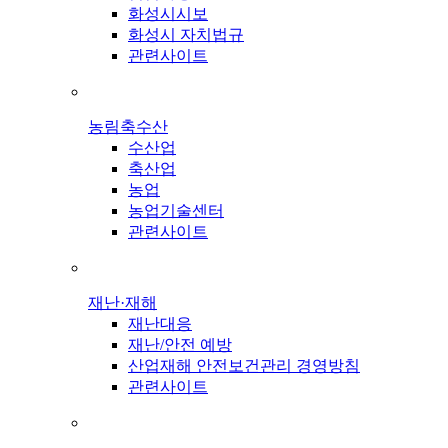
화성시시보
화성시 자치법규
관련사이트
농림축수산
수산업
축산업
농업
농업기술센터
관련사이트
재난·재해
재난대응
재난/안전 예방
산업재해 안전보건관리 경영방침
관련사이트