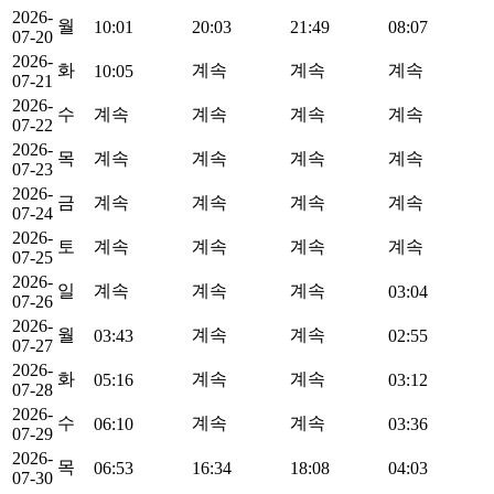
2026-
월
10:01
20:03
21:49
08:07
07-20
2026-
화
계속
계속
계속
10:05
07-21
2026-
수
계속
계속
계속
계속
07-22
2026-
목
계속
계속
계속
계속
07-23
2026-
금
계속
계속
계속
계속
07-24
2026-
토
계속
계속
계속
계속
07-25
2026-
일
계속
계속
계속
03:04
07-26
2026-
월
계속
계속
03:43
02:55
07-27
2026-
화
계속
계속
05:16
03:12
07-28
2026-
수
계속
계속
06:10
03:36
07-29
2026-
목
06:53
16:34
18:08
04:03
07-30