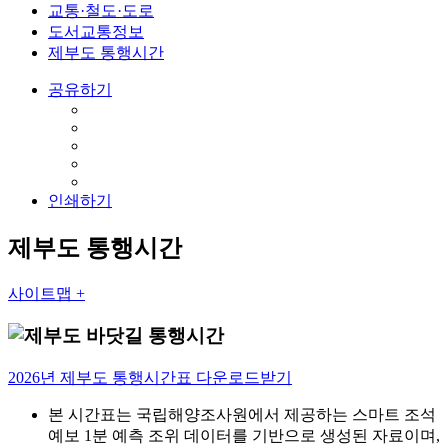
교통·철도·도로
도서교통정보
제부도 통행시간
공유하기
인쇄하기
제부도 통행시간
사이트맵 +
2026년 제부도 통행시간표 다운로드받기
본 시간표는 국립해양조사원에서 제공하는 스마트 조석
예보 1분 예측 조위 데이터를 기반으로 생성된 자료이며,