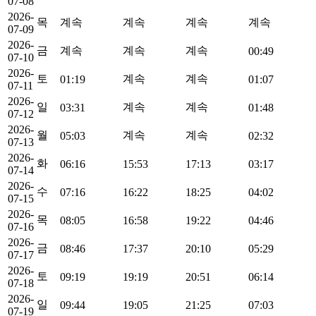
07-08
2026-
목
계속
계속
계속
계속
07-09
2026-
금
계속
계속
계속
00:49
07-10
2026-
토
계속
계속
01:19
01:07
07-11
2026-
일
계속
계속
03:31
01:48
07-12
2026-
월
계속
계속
05:03
02:32
07-13
2026-
화
06:16
15:53
17:13
03:17
07-14
2026-
수
07:16
16:22
18:25
04:02
07-15
2026-
목
08:05
16:58
19:22
04:46
07-16
2026-
금
08:46
17:37
20:10
05:29
07-17
2026-
토
09:19
19:19
20:51
06:14
07-18
2026-
일
09:44
19:05
21:25
07:03
07-19