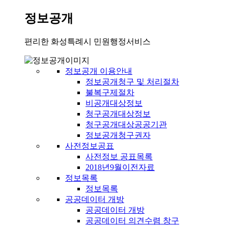
정보공개
편리한 화성특례시 민원행정서비스
정보공개 이용안내
정보공개청구 및 처리절차
불복구제절차
비공개대상정보
청구공개대상정보
청구공개대상공공기관
정보공개청구권자
사전정보공표
사전정보 공표목록
2018년9월이전자료
정보목록
정보목록
공공데이터 개방
공공데이터 개방
공공데이터 의견수렴 창구