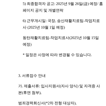
5) 최종합격자 공고: 2025년 9월 26일(금) 예정/ 홈
페이지 공지 및 개별연락
6) 근무개시일: 국장, 송산재활치료팀-작업치료
사 (2025년 10월 1일 예정)
동탄재활치료팀-작업치료사(2025년 10월 15일
예정)
* 일정은 사정에 따라 변경될 수 있습니다.
3. 서류접수 안내
가. 제출서류: 입사지원서(자사 양식) 및 자격증 사
본(후면 첨부),
범죄경력회신서(*2차 전형 대상자),