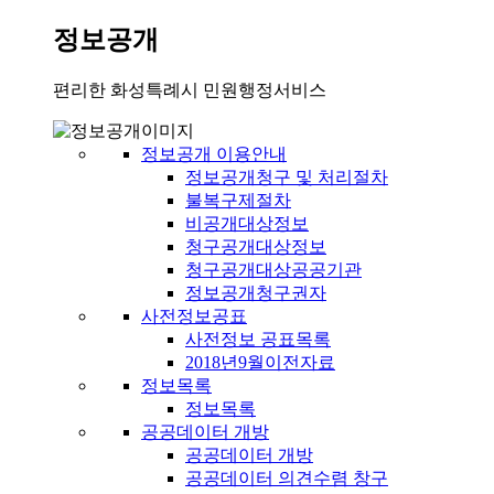
정보공개
편리한 화성특례시 민원행정서비스
정보공개 이용안내
정보공개청구 및 처리절차
불복구제절차
비공개대상정보
청구공개대상정보
청구공개대상공공기관
정보공개청구권자
사전정보공표
사전정보 공표목록
2018년9월이전자료
정보목록
정보목록
공공데이터 개방
공공데이터 개방
공공데이터 의견수렴 창구