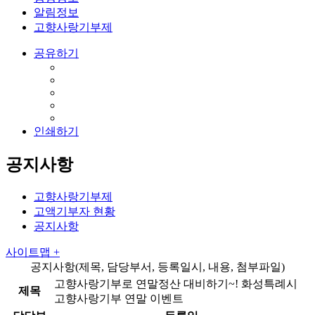
알림정보
고향사랑기부제
공유하기
인쇄하기
공지사항
고향사랑기부제
고액기부자 현황
공지사항
사이트맵 +
공지사항(제목, 담당부서, 등록일시, 내용, 첨부파일)
고향사랑기부로 연말정산 대비하기~! 화성특례시
제목
고향사랑기부 연말 이벤트