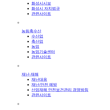
화성시시보
화성시 자치법규
관련사이트
농림축수산
수산업
축산업
농업
농업기술센터
관련사이트
재난·재해
재난대응
재난/안전 예방
산업재해 안전보건관리 경영방침
관련사이트