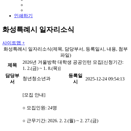
인쇄하기
화성특례시 일자리소식
사이트맵 +
화성특례시 일자리소식(제목, 담당부서, 등록일시, 내용, 첨부
파일)
2026년 겨울방학 대학생 공공인턴 모집[신청기간:
제목
1. 2.(금) ~ 1. 8.(목)]
담당부
등록일
청년청소년과
2025-12-24 09:54:13
서
시
[모집 안내]
○ 모집인원: 24명
○ 근무기간: 2026. 2. 2.(월) ~ 2. 27.(금)