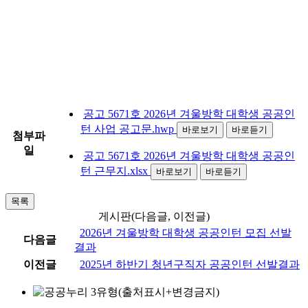
공고 5671호 2026년 겨울방학 대학생 공공인
턴 사업 공고문.hwp
바로보기
바로듣기
첨부파
일
공고 5671호 2026년 겨울방학 대학생 공공인
턴 근무지.xlsx
바로보기
바로듣기
목록
게시판(다음글, 이전글)
2026년 겨울방학 대학생 공공인턴 모집 선발
다음글
결과
이전글
2025년 하반기 청년구직자 공공인턴 선발결과