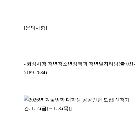
[문의사항]
- 화성시청 청년청소년정책과 청년일자리팀(☎ 031-
5189-2684)