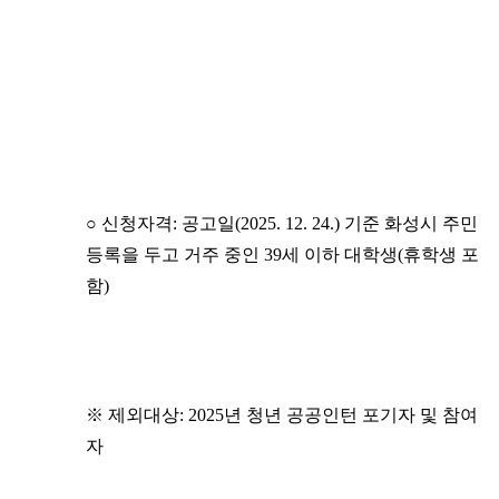
○ 신청자격: 공고일(2025. 12. 24.) 기준 화성시 주민
등록을 두고 거주 중인 39세 이하 대학생(휴학생 포
함)
※ 제외대상: 2025년 청년 공공인턴 포기자 및 참여
자