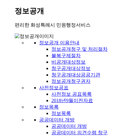
정보공개
편리한 화성특례시 민원행정서비스
정보공개 이용안내
정보공개청구 및 처리절차
불복구제절차
비공개대상정보
청구공개대상정보
청구공개대상공공기관
정보공개청구권자
사전정보공표
사전정보 공표목록
2018년9월이전자료
정보목록
정보목록
공공데이터 개방
공공데이터 개방
공공데이터 의견수렴 창구