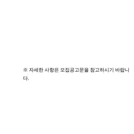
※ 자세한 사항은 모집공고문을 참고하시기 바랍니
다.