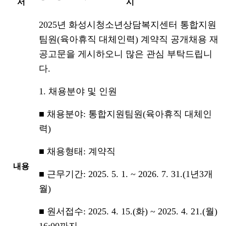
서
시
2025년 화성시청소년상담복지센터 통합지원
팀원(육아휴직 대체인력) 계약직 공개채용 재
공고문을 게시하오니 많은 관심 부탁드립니
다.
1. 채용분야 및 인원
■ 채용분야: 통합지원팀원(육아휴직 대체인
력)
■ 채용형태: 계약직
내용
■ 근무기간: 2025. 5. 1. ~ 2026. 7. 31.(1년3개
월)
■ 원서접수: 2025. 4. 15.(화) ~ 2025. 4. 21.(월)
16:00까지