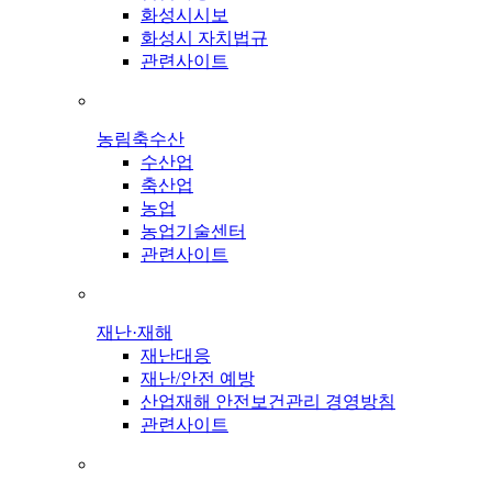
화성시시보
화성시 자치법규
관련사이트
농림축수산
수산업
축산업
농업
농업기술센터
관련사이트
재난·재해
재난대응
재난/안전 예방
산업재해 안전보건관리 경영방침
관련사이트