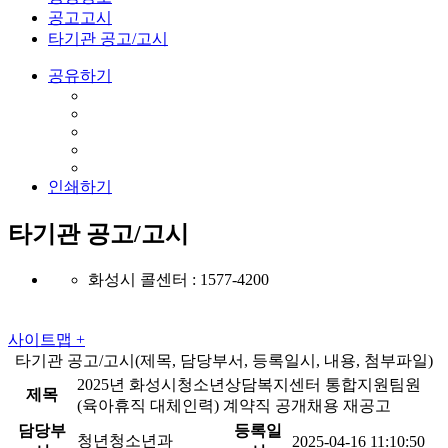
공고고시
타기관 공고/고시
공유하기
인쇄하기
타기관 공고/고시
화성시 콜센터 : 1577-4200
사이트맵 +
타기관 공고/고시(제목, 담당부서, 등록일시, 내용, 첨부파일)
2025년 화성시청소년상담복지센터 통합지원팀원
제목
(육아휴직 대체인력) 계약직 공개채용 재공고
담당부
등록일
청년청소년과
2025-04-16 11:10:50