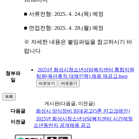
■ 서류전형: 2025. 4. 24.(목) 예정
■ 면접전형: 2025. 4. 28.(월) 예정
※ 자세한 내용은 붙임파일을 참고하시기 바
랍니다
2025년 화성시청소년상담복지센터 통합지원
첨부파
팀원(육아휴직 대체인력) 채용 재공고.hwp
일
바로보기
바로듣기
목록
게시판(다음글, 이전글)
다음글
화성시 양식장비 임대공고(5톤 카고크레인)
2025년 화성시청소년상담복지센터 시간제청
이전글
소년동반자 공개채용 공고