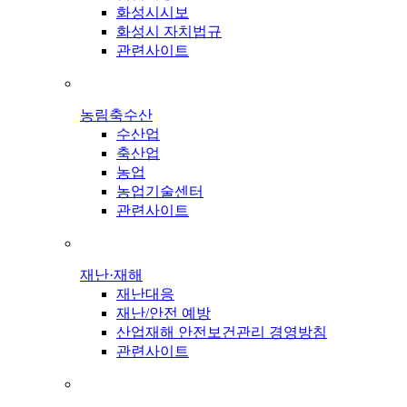
화성시시보
화성시 자치법규
관련사이트
농림축수산
수산업
축산업
농업
농업기술센터
관련사이트
재난·재해
재난대응
재난/안전 예방
산업재해 안전보건관리 경영방침
관련사이트