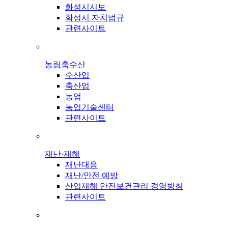
화성시시보
화성시 자치법규
관련사이트
농림축수산
수산업
축산업
농업
농업기술센터
관련사이트
재난·재해
재난대응
재난/안전 예방
산업재해 안전보건관리 경영방침
관련사이트