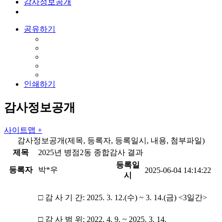
감사정보공개
공유하기
인쇄하기
감사정보공개
사이트맵 +
감사정보공개(제목, 등록자, 등록일시, 내용, 첨부파일)
제목
2025년 병점2동 종합감사 결과
등록일
등록자
박*우
2025-06-04 14:14:22
시
□ 감 사 기 간: 2025. 3. 12.(수) ~ 3. 14.(금) <3일간>
□ 감 사 범 위: 2022. 4. 9. ~ 2025. 3. 14.