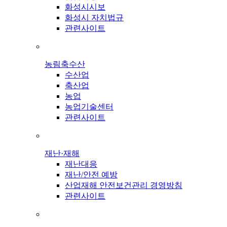
화성시시보
화성시 자치법규
관련사이트
농림축수산
수산업
축산업
농업
농업기술센터
관련사이트
재난·재해
재난대응
재난/안전 예방
산업재해 안전보건관리 경영방침
관련사이트