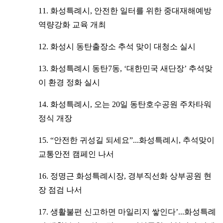
11. 화성특례시, 안전한 일터를 위한 중대재해예방
역량강화 교육 개최
12. 화성시 동탄출장소 추석 맞이 대청소 실시
13. 화성특례시 동탄7동, ‘대한민국 새단장’ 추석맞
이 환경 정화 실시
14. 화성특례시, 오는 20일 동탄호수공원 주차타워
정식 개장
15. “안전한 귀성길 되세요”...화성특례시, 추석맞이
교통안전 캠페인 나서
16. 정명근 화성특례시장, 경부직선화 상부공원 현
장 점검 나서
17. 생활불편 신고하면 마일리지 쌓인다’...화성특례