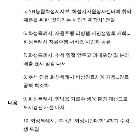
5. NH농협화성시지부, 화성시자원봉사센터에 취약
계층을 위한 ‘찾아가는 사랑의 짜장차’ 전달
6. 화성특례시, 자율주행 리빙랩 시민설명회 개최...
화성특례시 자율주행 서비스 시민과 공유
7. 화성특례시, 추석 명절 앞두고 과대포장 및 분리
배출 표시 점검 나서
8. 추석 연휴 화성특례시 비상진료체계 가동...진료
공백 최소화
9. 화성특례시, 향남읍 가로수 생육 환경 개선으로
내용
도시경관 개선 나서
10. 화성특례시, 2025년 ‘화성시민대학’ 4학기 수강
생 모집