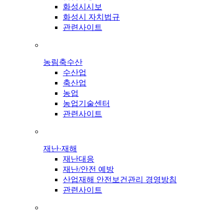
화성시시보
화성시 자치법규
관련사이트
농림축수산
수산업
축산업
농업
농업기술센터
관련사이트
재난·재해
재난대응
재난/안전 예방
산업재해 안전보건관리 경영방침
관련사이트