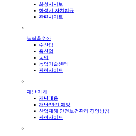
화성시시보
화성시 자치법규
관련사이트
농림축수산
수산업
축산업
농업
농업기술센터
관련사이트
재난·재해
재난대응
재난/안전 예방
산업재해 안전보건관리 경영방침
관련사이트