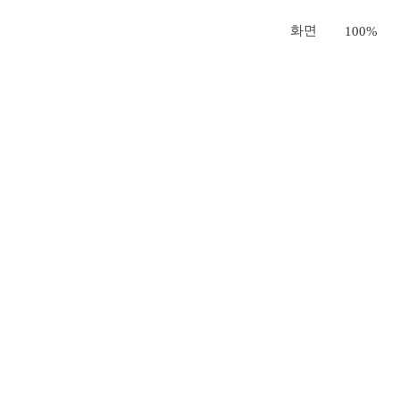
화면
100%