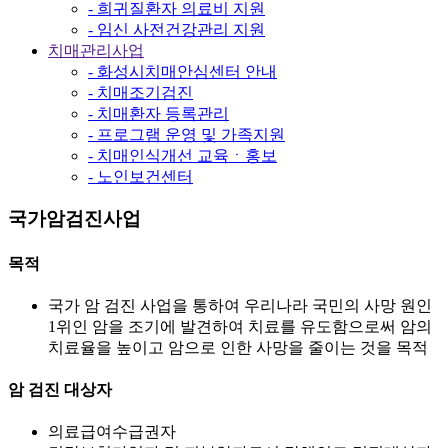
- 희귀질환자 의료비 지원
- 임신 사전건강관리 지원
치매관리사업
- 화성시치매안심센터 안내
- 치매조기검진
- 치매환자 등록관리
- 프로그램 운영 및 가족지원
- 치매인식개선 교육ㆍ홍보
- 노인보건센터
국가암검진사업
목적
국가 암 검진 사업을 통하여 우리나라 국민의 사망 원인
1위인 암을 조기에 발견하여 치료를 유도함으로써 암의
치료율을 높이고 암으로 인한 사망을 줄이는 것을 목적
암 검진 대상자
의료급여수급권자