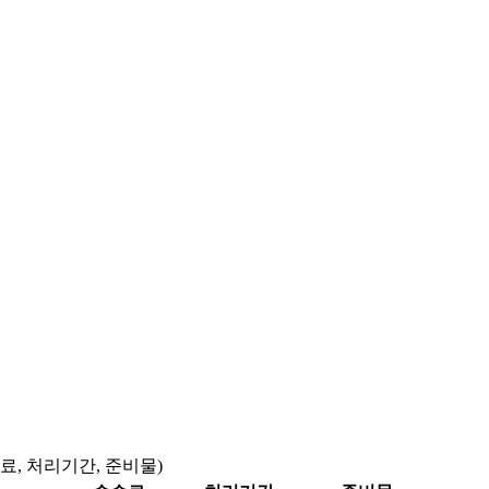
료, 처리기간, 준비물)