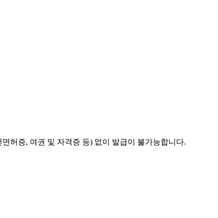
허증, 여권 및 자격증 등) 없이 발급이 불가능합니다.