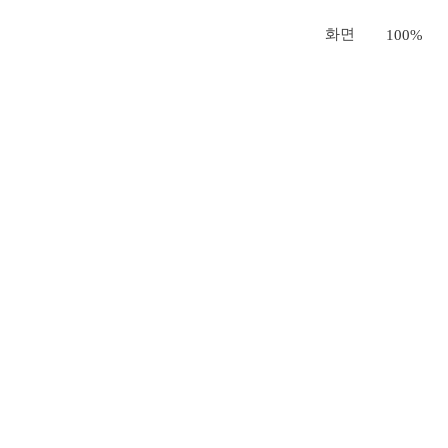
화면
100%