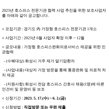
2023년 호스피스 전문기관 협력 사업 추진을 위한 보조사업자
를 아래와 같이 공고합니다.
○ 모집기관 : 경기도 內 가정형 호스피스 전문기관 1개소
○ 사업기간 : 2023년 6월 사업자 확정 이후 ~ 12월
○ 공모내용 : 가정형 호스피스완화의료서비스 제공을 위한 민
관협력
- (수혜대상) 화성시 거주 재가 말기암환자
- (사업내용) 대상자 가정 방문을 통해 통증완화 및 의료적 처
치 제공
- (지원사항) 화성시 전담 호스피스 간호사 채용(1명)에 따른
인건비 및 운영비 등 보조
○ 신청기간 :
2023. 5. 17.(수) ~ 6. 2.(금)
○ 신청방법 :
직접방문 또는 우편 제출