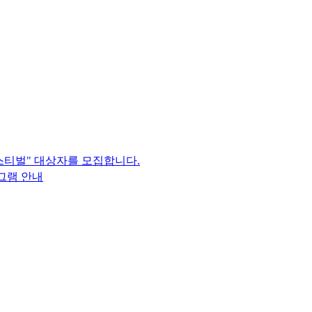
스티벌" 대상자를 모집합니다.
그램 안내