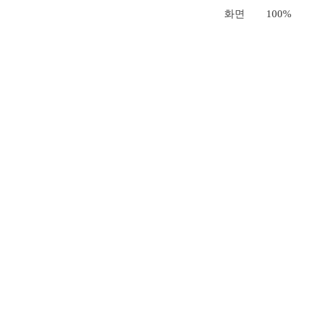
화면
100%