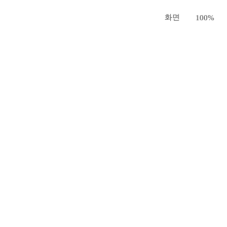
화면
100%