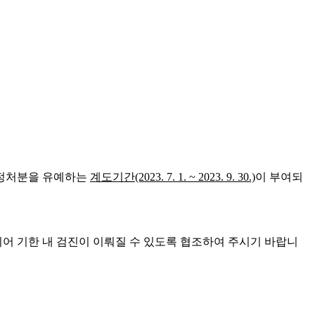
 행정처분을 유예하는
계도기간(2023. 7. 1. ~ 2023. 9. 30.)
이 부여되
어 기한 내 검진이 이뤄질 수 있도록 협조하여 주시기 바랍니