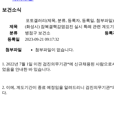
보건소식
포토갤러리(제목, 분류, 등록자, 등록일, 첨부파일)
제목
(화성시) 잠복결핵감염검진 실시 특례 관련 계도기
분류
병점구 보건소
등록
등록일
2023-09-21 09:17:32
첨부파일
첨부파일이 없습니다.
1. 2022년 7월 1일 이전 검진의무기관*에 신규채용된 사람으
었음을 안내한 바 있습니다.
2. 이에, 계도기간이 종료 예정임을 알려드리니 검진의무기관
다.