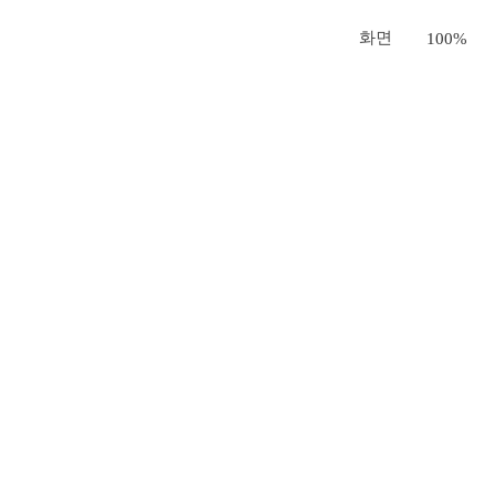
화면
100%