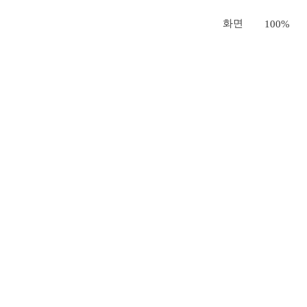
화면
100%