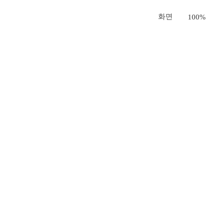
화면
100%