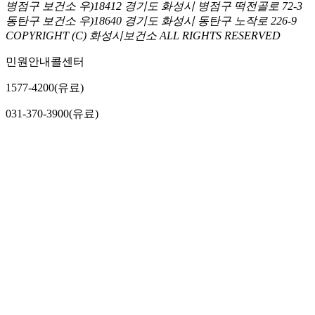
병점구 보건소 우)18412 경기도 화성시 병점구 떡전골로 72-3
동탄구 보건소 우)18640 경기도 화성시 동탄구 노작로 226-9
COPYRIGHT (C) 화성시보건소 ALL RIGHTS RESERVED
민원안내콜센터
1577-4200(유료)
031-370-3900(유료)