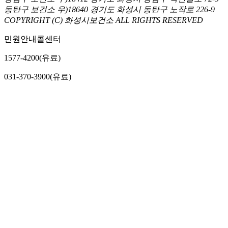
동탄구 보건소 우)18640 경기도 화성시 동탄구 노작로 226-9
COPYRIGHT (C) 화성시보건소 ALL RIGHTS RESERVED
민원안내콜센터
1577-4200(유료)
031-370-3900(유료)